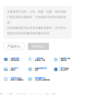
主要适用于法院、公安、检察、纪委、海关等部
门固定审讯办案需求，可在固定式环境中安装布
置，
完全能够满足同步录音录像标准要求，并可作为
固定同步录音录像设备的备份手段。
产品中心
联系我们
公司名称：
深圳顺泰伟成科技有限公司
地址：
广东省深圳市光明区凤凰街道东坑社区